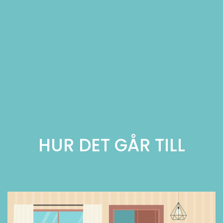
HUR DET GÅR TILL