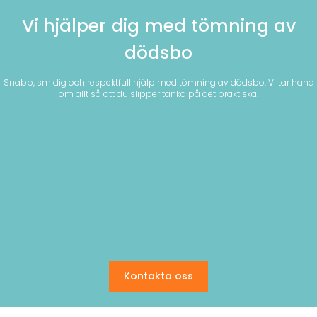
Vi hjälper dig med tömning av
dödsbo
Snabb, smidig och respektfull hjälp med tömning av dödsbo. Vi tar hand
om allt så att du slipper tänka på det praktiska.
Kontakta oss